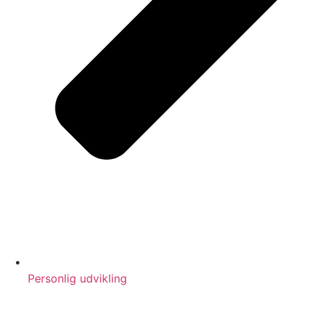
Personlig udvikling