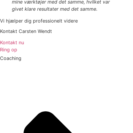
mine værktøjer med det samme, hvilket var
givet klare resultater med det samme.
Vi hjælper dig professionelt videre
Kontakt Carsten Wendt
Kontakt nu
Ring op
Coaching