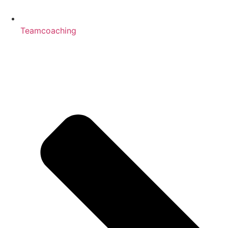
Teamcoaching