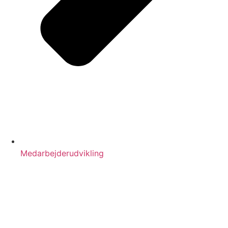
Medarbejderudvikling