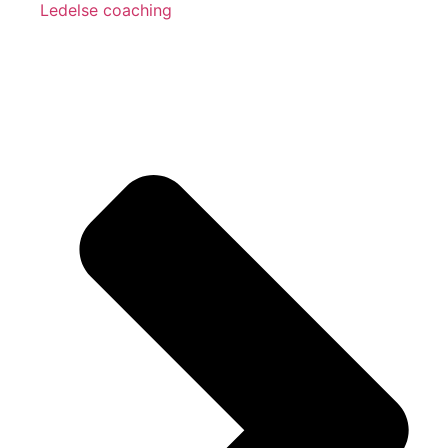
Ledelse coaching