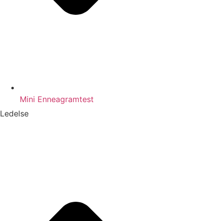
Mini Enneagramtest
Ledelse