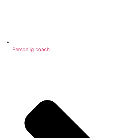
Personlig coach