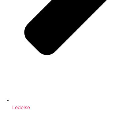
Ledelse