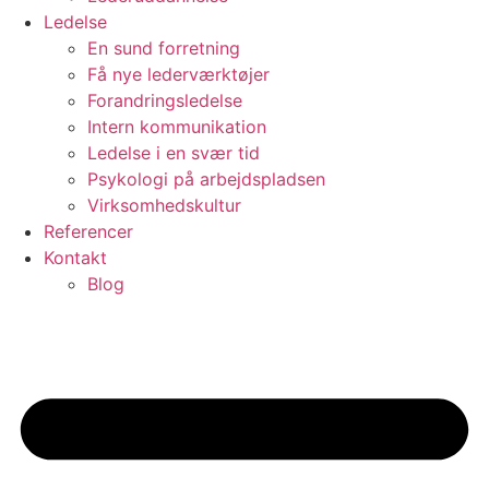
Ledelse
En sund forretning
Få nye lederværktøjer
Forandringsledelse
Intern kommunikation
Ledelse i en svær tid
Psykologi på arbejdspladsen
Virksomhedskultur
Referencer
Kontakt
Blog