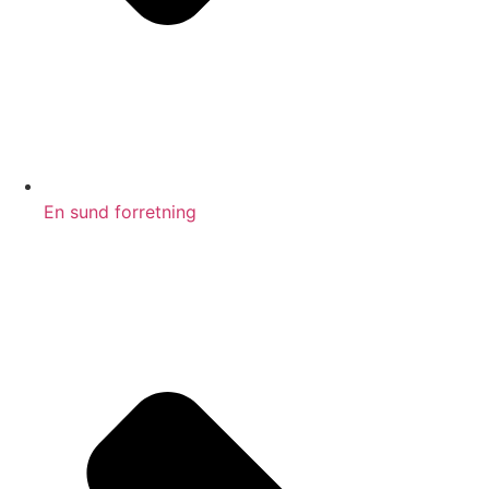
En sund forretning