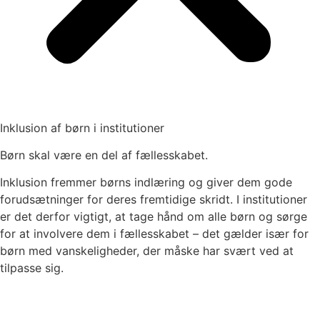
Inklusion af børn i institutioner
Børn skal være en del af fællesskabet.
Inklusion fremmer børns indlæring og giver dem gode
forudsætninger for deres fremtidige skridt. I institutioner
er det derfor vigtigt, at tage hånd om alle børn og sørge
for at involvere dem i fællesskabet – det gælder især for
børn med vanskeligheder, der måske har svært ved at
tilpasse sig.