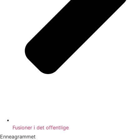
Fusioner i det offentlige
Enneagrammet