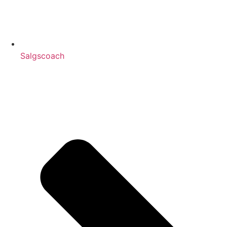
Salgscoach