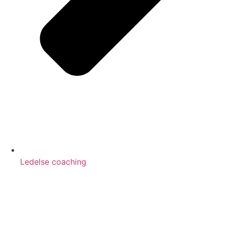
Ledelse coaching