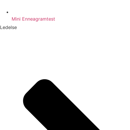
Mini Enneagramtest
Ledelse