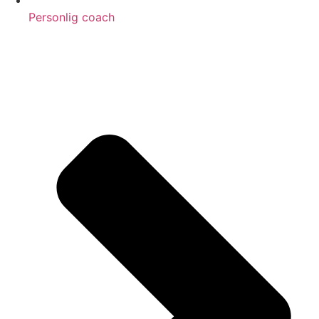
Personlig coach