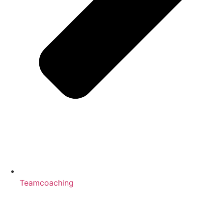
Teamcoaching