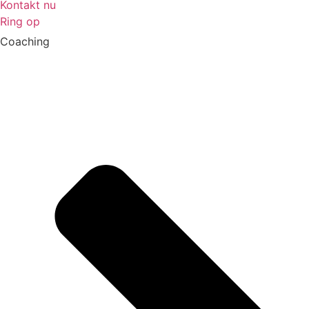
Kontakt nu
Ring op
Coaching