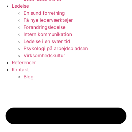
Ledelse
En sund forretning
Få nye lederværktøjer
Forandringsledelse
Intern kommunikation
Ledelse i en svær tid
Psykologi på arbejdspladsen
Virksomhedskultur
Referencer
Kontakt
Blog