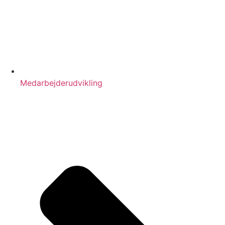
Medarbejderudvikling