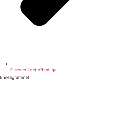
Fusioner i det offentlige
Enneagrammet