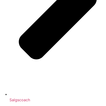
Salgscoach