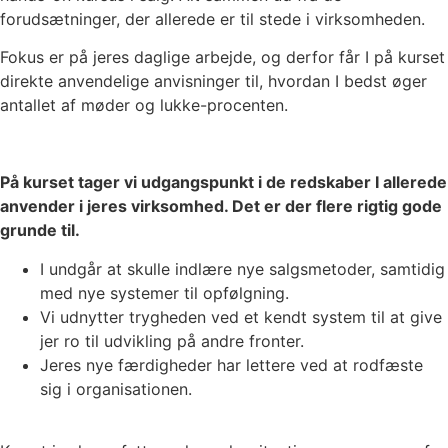
forudsætninger, der allerede er til stede i virksomheden.
Fokus er på jeres daglige arbejde, og derfor får I på kurset
direkte anvendelige anvisninger til, hvordan I bedst øger
antallet af møder og lukke-procenten.
På kurset tager vi udgangspunkt i de redskaber I allerede
anvender i jeres virksomhed. Det er der flere rigtig gode
grunde til.
I undgår at skulle indlære nye salgsmetoder, samtidig
med nye systemer til opfølgning.
Vi udnytter trygheden ved et kendt system til at give
jer ro til udvikling på andre fronter.
Jeres nye færdigheder har lettere ved at rodfæste
sig i organisationen.