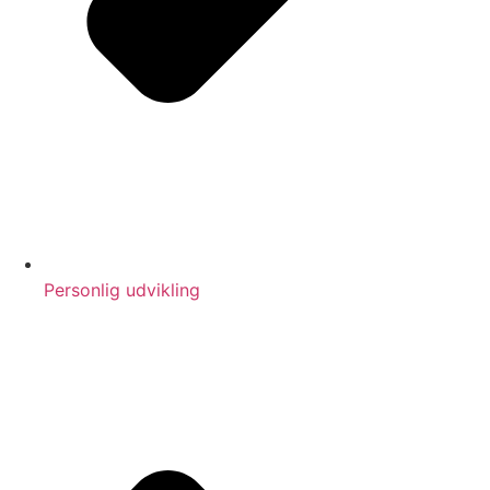
Personlig udvikling