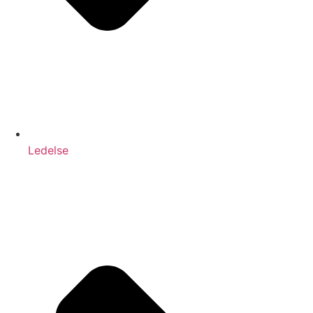
Ledelse