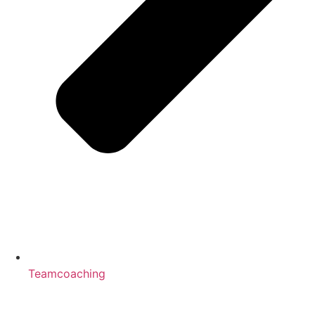
Teamcoaching