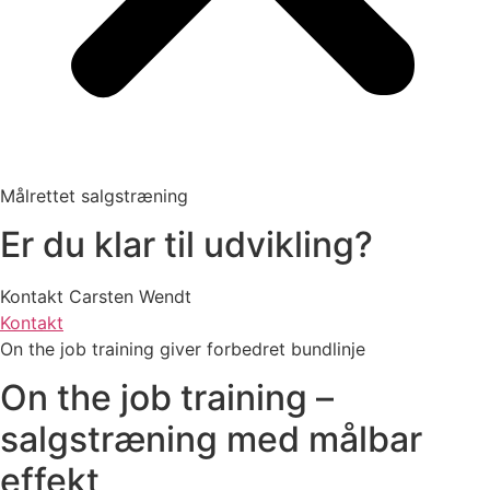
Målrettet salgstræning
Er du klar til udvikling?
Kontakt Carsten Wendt
Kontakt
On the job training giver forbedret bundlinje
On the job training –
salgstræning med målbar
effekt