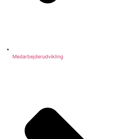
Medarbejderudvikling