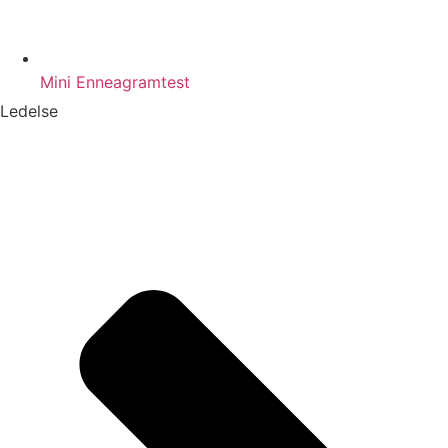
Mini Enneagramtest
Ledelse