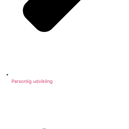
Personlig udvikling