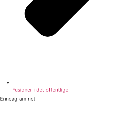
Fusioner i det offentlige
Enneagrammet