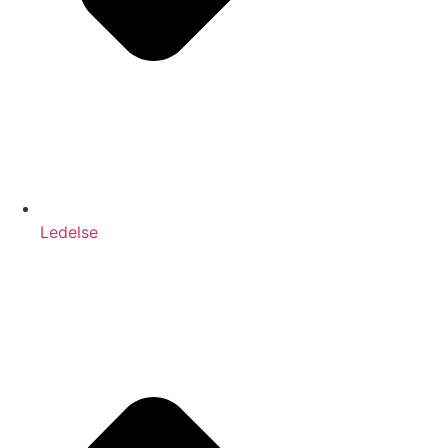
Ledelse