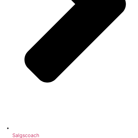
Salgscoach