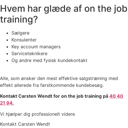
Hvem har glæde af on the job
training?
Sælgere
Konsulenter
Key account managers
Serviceteknikere
Og andre med fysisk kundekontakt
Alle, som ønsker den mest effektive salgstræning med
effekt allerede fra førstkommende kundebesøg.
Kontakt Carsten Wendt for on the job training på
40 40
21 94.
Vi hjælper dig professionelt videre
Kontakt Carsten Wendt