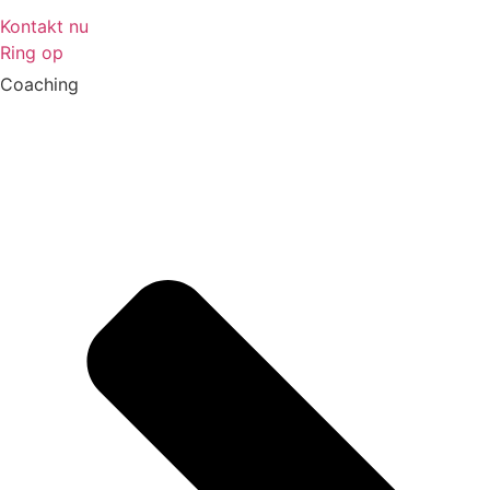
Kontakt nu
Ring op
Coaching