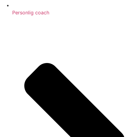
Personlig coach