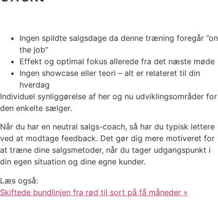
Ingen spildte salgsdage da denne træning foregår ”on
the job”
Effekt og optimal fokus allerede fra det næste møde
Ingen showcase eller teori – alt er relateret til din
hverdag
Individuel synliggørelse af her og nu udviklingsområder for
den enkelte sælger.
Når du har en neutral salgs-coach, så har du typisk lettere
ved at modtage feedback. Det gør dig mere motiveret for
at træne dine salgsmetoder, når du tager udgangspunkt i
din egen situation og dine egne kunder.
Læs også:
Skiftede bundlinjen fra rød til sort på få måneder »