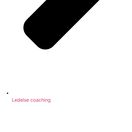
Ledelse coaching