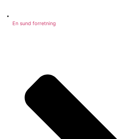
En sund forretning