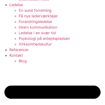
Ledelse
En sund forretning
Få nye lederværktøjer
Forandringsledelse
Intern kommunikation
Ledelse i en svær tid
Psykologi på arbejdspladsen
Virksomhedskultur
Referencer
Kontakt
Blog