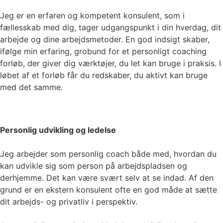
Jeg er en erfaren og kompetent konsulent, som i
fællesskab med dig, tager udgangspunkt i din hverdag, dit
arbejde og dine arbejdsmetoder. En god indsigt skaber,
ifølge min erfaring, grobund for et personligt coaching
forløb, der giver dig værktøjer, du let kan bruge i praksis. I
løbet af et forløb får du redskaber, du aktivt kan bruge
med det samme.
Personlig udvikling og ledelse
Jeg arbejder som personlig coach både med, hvordan du
kan udvikle sig som person på arbejdspladsen og
derhjemme. Det kan være svært selv at se indad. Af den
grund er en ekstern konsulent ofte en god måde at sætte
dit arbejds- og privatliv i perspektiv.