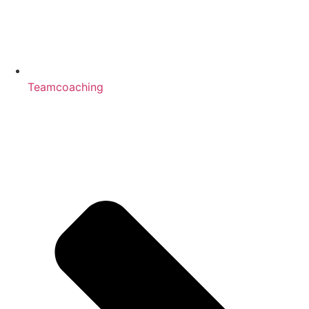
Teamcoaching