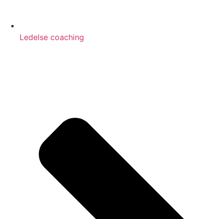
Ledelse coaching