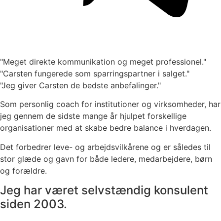
"Meget direkte kommunikation og meget professionel."
"Carsten fungerede som sparringspartner i salget."
"Jeg giver Carsten de bedste anbefalinger."
Som personlig coach for institutioner og virksomheder, har
jeg gennem de sidste mange år hjulpet forskellige
organisationer med at skabe bedre balance i hverdagen.
Det forbedrer leve- og arbejdsvilkårene og er således til
stor glæde og gavn for både ledere, medarbejdere, børn
og forældre.
Jeg har været selvstændig konsulent
siden 2003.