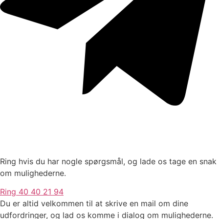
Ring hvis du har nogle spørgsmål, og lade os tage en snak
om mulighederne.
Ring 40 40 21 94
Du er altid velkommen til at skrive en mail om dine
udfordringer, og lad os komme i dialog om mulighederne.