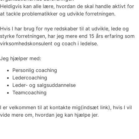
Heldigvis kan alle lære, hvordan de skal handle aktivt for
at tackle problematikker og udvikle forretningen.
Hvis I har brug for nye redskaber til at udvikle, lede og
styrke forretningen, har jeg mere end 15 års erfaring som
virksomhedskonsulent og coach i ledelse.
Jeg hjælper med:
Personlig coaching
Ledercoaching
Leder- og salgsuddannelse
Teamcoaching
I er velkommen til at kontakte mig(indsæt link), hvis I vil
vide mere om, hvordan jeg kan hjælpe jer.