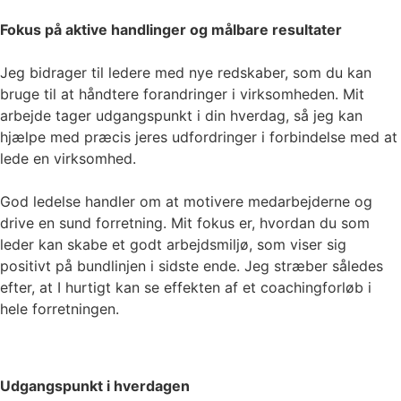
Fokus på aktive handlinger og målbare resultater
Jeg bidrager til ledere med nye redskaber, som du kan
bruge til at håndtere forandringer i virksomheden. Mit
arbejde tager udgangspunkt i din hverdag, så jeg kan
hjælpe med præcis jeres udfordringer i forbindelse med at
lede en virksomhed.
God ledelse handler om at motivere medarbejderne og
drive en sund forretning. Mit fokus er, hvordan du som
leder kan skabe et godt arbejdsmiljø, som viser sig
positivt på bundlinjen i sidste ende. Jeg stræber således
efter, at I hurtigt kan se effekten af et coachingforløb i
hele forretningen.
Udgangspunkt i hverdagen