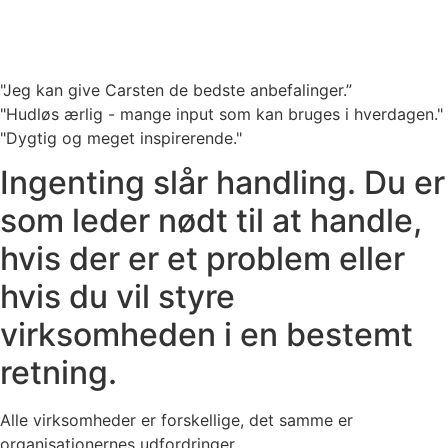
"Jeg kan give Carsten de bedste anbefalinger.”
"Hudløs ærlig - mange input som kan bruges i hverdagen."
"Dygtig og meget inspirerende."
Ingenting slår handling. Du er
som leder nødt til at handle,
hvis der er et problem eller
hvis du vil styre
virksomheden i en bestemt
retning.
Alle virksomheder er forskellige, det samme er
organisationernes udfordringer.