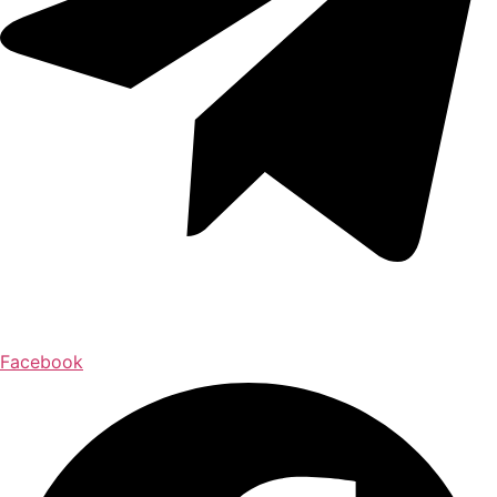
Facebook