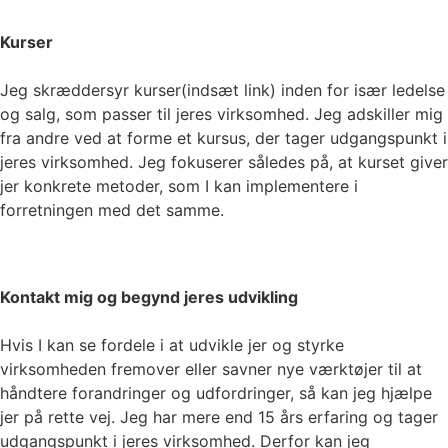
Kurser
Jeg skræddersyr kurser(indsæt link) inden for især ledelse
og salg, som passer til jeres virksomhed. Jeg adskiller mig
fra andre ved at forme et kursus, der tager udgangspunkt i
jeres virksomhed. Jeg fokuserer således på, at kurset giver
jer konkrete metoder, som I kan implementere i
forretningen med det samme.
Kontakt mig og begynd jeres udvikling
Hvis I kan se fordele i at udvikle jer og styrke
virksomheden fremover eller savner nye værktøjer til at
håndtere forandringer og udfordringer, så kan jeg hjælpe
jer på rette vej. Jeg har mere end 15 års erfaring og tager
udgangspunkt i jeres virksomhed. Derfor kan jeg