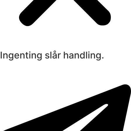
Ingenting slår
handling.