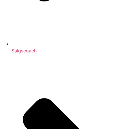
Salgscoach