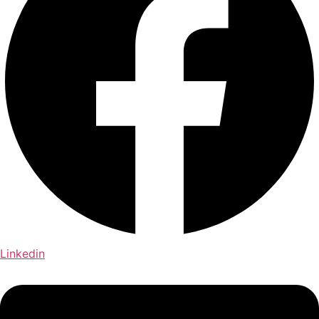
Linkedin