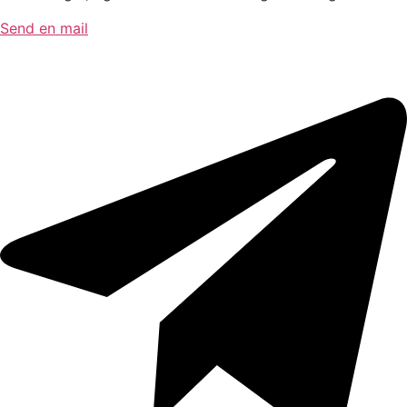
Send en mail