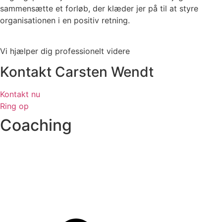
sammensætte et forløb, der klæder jer på til at styre
organisationen i en positiv retning.
Vi hjælper dig professionelt videre
Kontakt Carsten Wendt
Kontakt nu
Ring op
Coaching