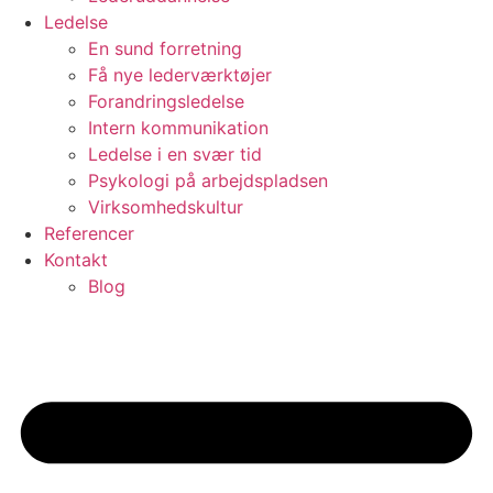
Ledelse
En sund forretning
Få nye lederværktøjer
Forandringsledelse
Intern kommunikation
Ledelse i en svær tid
Psykologi på arbejdspladsen
Virksomhedskultur
Referencer
Kontakt
Blog