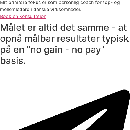
Mit primære fokus er som personlig coach for top- og
mellemledere i danske virksomheder.
Book en Konsultation
Målet er altid det samme - at
opnå målbar resultater
typisk
på en "no gain - no pay"
basis.