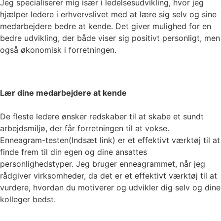
Jeg specialiserer mig især i ledelsesudvikling, hvor jeg
hjælper ledere i erhvervslivet med at lære sig selv og sine
medarbejdere bedre at kende. Det giver mulighed for en
bedre udvikling, der både viser sig positivt personligt, men
også økonomisk i forretningen.
Lær dine medarbejdere at kende
De fleste ledere ønsker redskaber til at skabe et sundt
arbejdsmiljø, der får forretningen til at vokse.
Enneagram-testen(Indsæt link) er et effektivt værktøj til at
finde frem til din egen og dine ansattes
personlighedstyper. Jeg bruger enneagrammet, når jeg
rådgiver virksomheder, da det er et effektivt værktøj til at
vurdere, hvordan du motiverer og udvikler dig selv og dine
kolleger bedst.