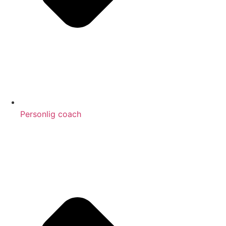
Personlig coach